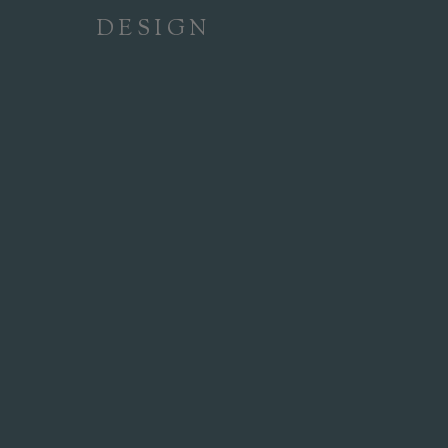
DESIGN