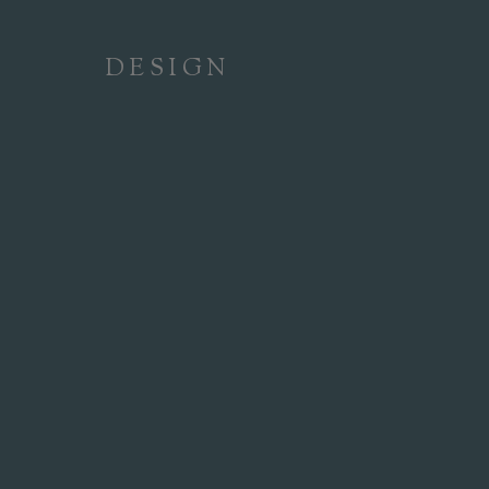
DESIGN