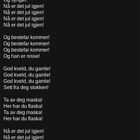
Nå er det jul igjen!
Nå er det jul igjen!
Nå er det jul igjen!
Nå er det jul igjen!
Og bestefar kommer!
Og bestefar kommer!
Og bestefar kommer!
Og han er nisse!
God kveld, du gamle!
God kveld, du gamle!
God kveld, du gamle!
Sett fra deg stokken!
Ta av deg maska!
Her har du flaska!
Ta av deg maska!
Her har du flaska!
Nå er det jul igjen!
Nå er det jul igjen!