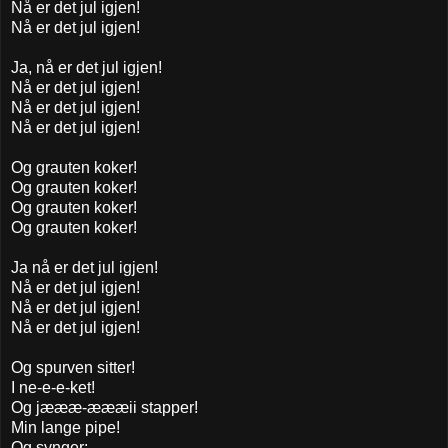
Nå er det jul igjen!
Nå er det jul igjen!
Ja, nå er det jul igjen!
Nå er det jul igjen!
Nå er det jul igjen!
Nå er det jul igjen!
Og grauten koker!
Og grauten koker!
Og grauten koker!
Og grauten koker!
Ja nå er det jul igjen!
Nå er det jul igjen!
Nå er det jul igjen!
Nå er det jul igjen!
Og spurven sitter!
I ne-e-e-ket!
Og jæææ-æææii stapper!
Min lange pipe!
Og synger: